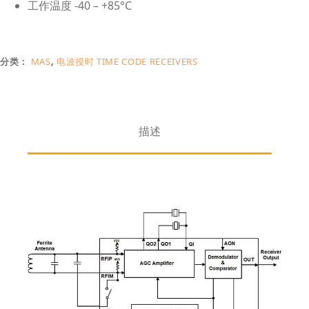
工作温度 -40 – +85°C
分类：
MAS
,
电波授时 TIME CODE RECEIVERS
描述