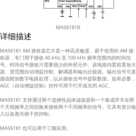
MAS6181B
详细描述
MAS6181 AM 接收器芯片是一种高灵敏度、易于使用的 AM 接
收器，专门用于接收 40 kHz 至 100 kHz 频率范围内的时间信
号。时间信号接收只需要很少的外部元件。该电路内置前置放大
器、宽范围自动增益控制、解调器和输出比较器。输出信号可直
接由附加数字电路处理，以从接收信号中提取数据。如有必要，
AGC（自动增益控制）控件可用于打开或关闭 AGC。
MAS6181 支持通过两个选择性晶体滤波器和一个集成开关在两
个天线频率之间切换来接收两个不同频率的信号。它具有差分输
入以改善共模干扰抑制。
MAS6181 也可以用于三频应用。