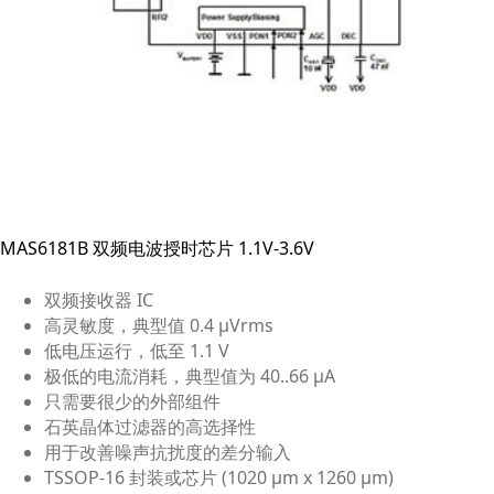
MAS6181B 双频电波授时芯片 1.1V-3.6V
双频接收器 IC
高灵敏度，典型值 0.4 μVrms
低电压运行，低至 1.1 V
极低的电流消耗，典型值为 40..66 μA
只需要很少的外部组件
石英晶体过滤器的高选择性
用于改善噪声抗扰度的差分输入
TSSOP-16 封装或芯片 (1020 μm x 1260 μm)