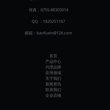
传真：0755-88303014
QQ ：1820251167
邮箱：
baofuxin@126.com
首页
产品中心
代理品牌
应用领域
关于我们
新闻资讯
联系我们
企业店铺