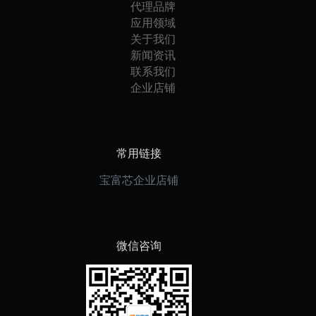
代理品牌
应用领域
关于我们
新闻资讯
联系我们
企业店铺
常用链接
宝富芯企业店铺
微信咨询