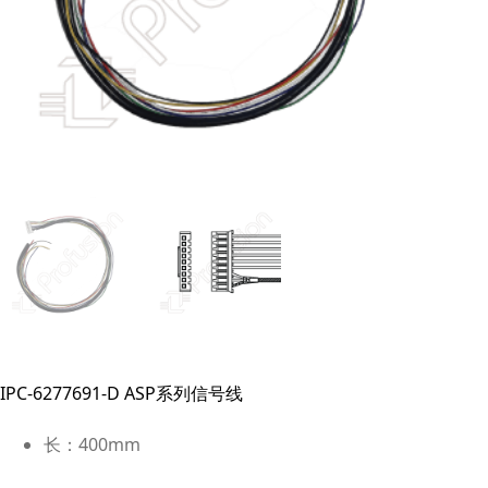
IPC-6277691-D ASP系列信号线
长：400mm