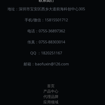
联系我们
地址：深圳市宝安区西乡大道前海科创中心305
手机/微信：15815501712
电话：0755-36897362
传真：0755-88303014
QQ ：1820251167
邮箱：
baofuxin@126.com
首页
产品中心
代理品牌
应用领域