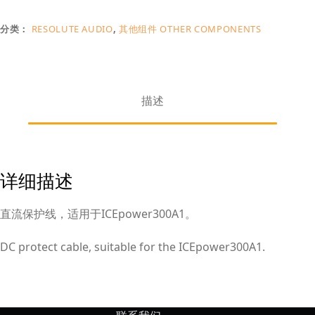
分类：
RESOLUTE AUDIO
,
其他组件 OTHER COMPONENTS
描述
详细描述
直流保护线，适用于ICEpower300A1。
DC protect cable, suitable for the ICEpower300A1.