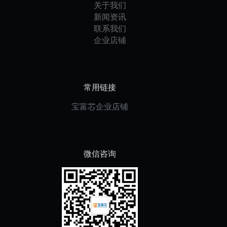
关于我们
新闻资讯
联系我们
企业店铺
常用链接
宝富芯企业店铺
微信咨询