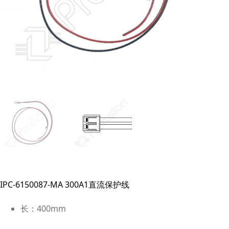
IPC-6150087-MA 300A1直流保护线
长：400mm