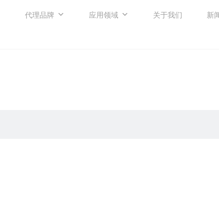
代理品牌
应用领域
关于我们
新