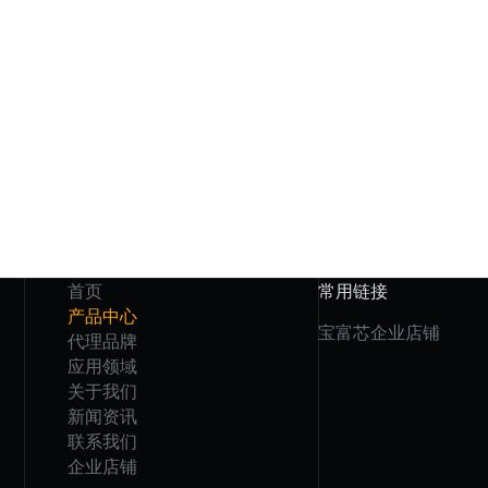
首页
常用链接
产品中心
宝富芯企业店铺
代理品牌
应用领域
关于我们
新闻资讯
联系我们
企业店铺