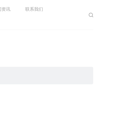
闻资讯
联系我们