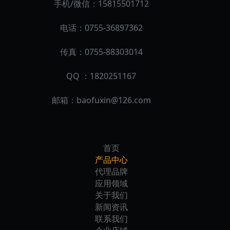
手机/微信：15815501712
电话：0755-36897362
传真：0755-88303014
QQ ：1820251167
邮箱：
baofuxin@126.com
首页
产品中心
代理品牌
应用领域
关于我们
新闻资讯
联系我们